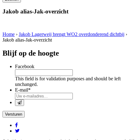
Jakob alias-Jak-overzicht
Home
›
Jakob Lagerweij brengt WO2 overdonderend dichtbij
›
Jakob alias-Jak-overzicht
Blijf op de hoogte
Facebook
This field is for validation purposes and should be left
unchanged.
E-mail
*
Versturen