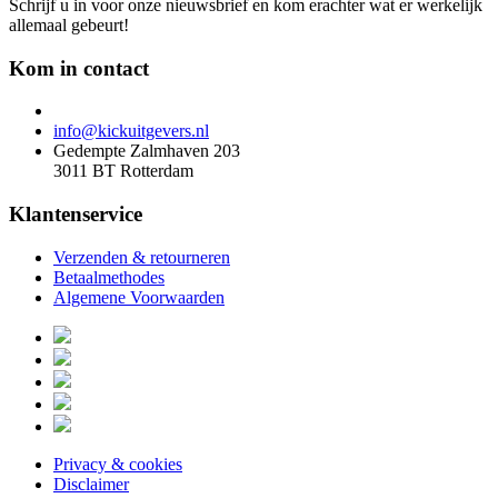
Schrijf u in voor onze nieuwsbrief en kom erachter wat er werkelijk
allemaal gebeurt!
Kom in contact
info@kickuitgevers.nl
Gedempte Zalmhaven 203
3011 BT Rotterdam
Klantenservice
Verzenden & retourneren
Betaalmethodes
Algemene Voorwaarden
Privacy & cookies
Disclaimer