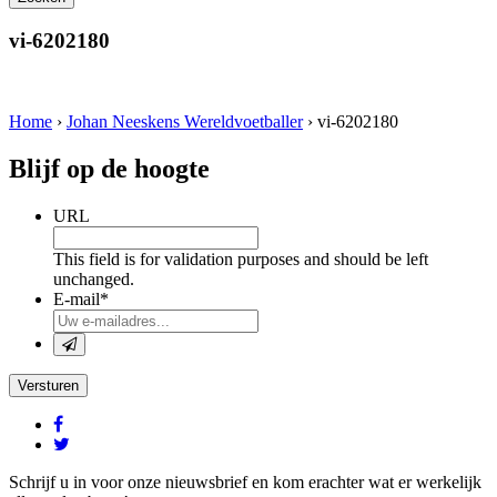
vi-6202180
Home
›
Johan Neeskens Wereldvoetballer
›
vi-6202180
Blijf op de hoogte
URL
This field is for validation purposes and should be left
unchanged.
E-mail
*
Versturen
Schrijf u in voor onze nieuwsbrief en kom erachter wat er werkelijk