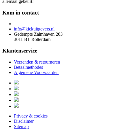
allemaal gebeurt!
Kom in contact
info@kickuitgevers.nl
Gedempte Zalmhaven 203
3011 BT Rotterdam
Klantenservice
Verzenden & retourneren
Betaalmethodes
Algemene Voorwaarden
Privacy & cookies
Disclaimer
Sitemap